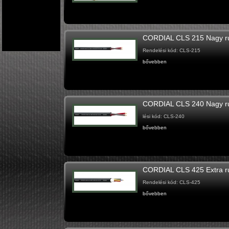
CORDIAL CLS 215 Nagy ru
Rendelési kód: CLS-215
bővebben
CORDIAL CLS 240 Nagy ru
lési kód: CLS-240
bővebben
CORDIAL CLS 425 Extra r
Rendelési kód: CLS-425
bővebben